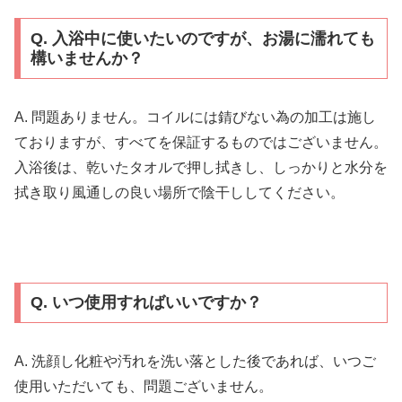
Q. 入浴中に使いたいのですが、お湯に濡れても
構いませんか？
A. 問題ありません。コイルには錆びない為の加工は施し
ておりますが、すべてを保証するものではございません。
入浴後は、乾いたタオルで押し拭きし、しっかりと水分を
拭き取り風通しの良い場所で陰干ししてください。
Q. いつ使用すればいいですか？
A. 洗顔し化粧や汚れを洗い落とした後であれば、いつご
使用いただいても、問題ございません。