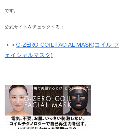
です。
公式サイトをチェックする：
＞＞
G-ZERO COIL FACIAL MASK(コイル フ
ェイシャルマスク)