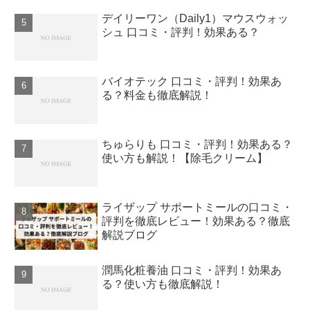
デイリーワン（Daily1）マウスウォッ
シュ 口コミ・評判！効果ある？
バイオテック 口コミ・評判！効果あ
る？料金も徹底解説！
ちゅらりも 口コミ・評判！効果ある？
使い方も解説！【除毛クリーム】
ライザップ サポートミールの口コミ・
評判を徹底レビュー！効果ある？徹底
解説ブログ
潤馬化粧養油 口コミ・評判！効果あ
る？使い方も徹底解説！