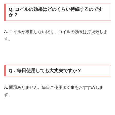
Q. コイルの効果はどのくらい持続するのです
か？
A. コイルが破損しない限り、コイルの効果は持続致しま
す。
Q．毎日使用しても大丈夫ですか？
A. 問題ありません。毎日ご使用頂く事をおすすめしま
す。