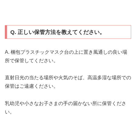
Q. 正しい保管方法を教えてください。
A. 梱包プラスチックマスク台の上に置き風通しの良い場
所で保管してください。
直射日光の当たる場所や火気のそば、高温多湿な場所での
保管はご遠慮ください。
乳幼児や小さなお子さまの手の届かない所に保管くださ
い。