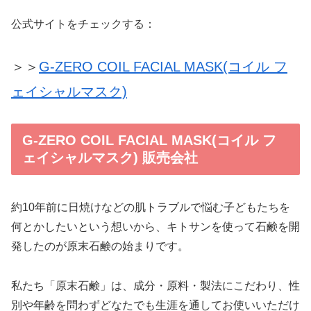
公式サイトをチェックする：
＞＞
G-ZERO COIL FACIAL MASK(コイル フ
ェイシャルマスク)
G-ZERO COIL FACIAL MASK(コイル フ
ェイシャルマスク) 販売会社
約10年前に日焼けなどの肌トラブルで悩む子どもたちを
何とかしたいという想いから、キトサンを使って石鹸を開
発したのが原末石鹸の始まりです。
私たち「原末石鹸」は、成分・原料・製法にこだわり、性
別や年齢を問わずどなたでも生涯を通してお使いいただけ