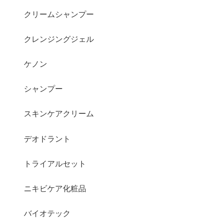
クリームシャンプー
クレンジングジェル
ケノン
シャンプー
スキンケアクリーム
デオドラント
トライアルセット
ニキビケア化粧品
バイオテック