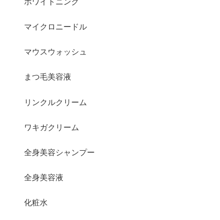
ホワイトニング
マイクロニードル
マウスウォッシュ
まつ毛美容液
リンクルクリーム
ワキガクリーム
全身美容シャンプー
全身美容液
化粧水