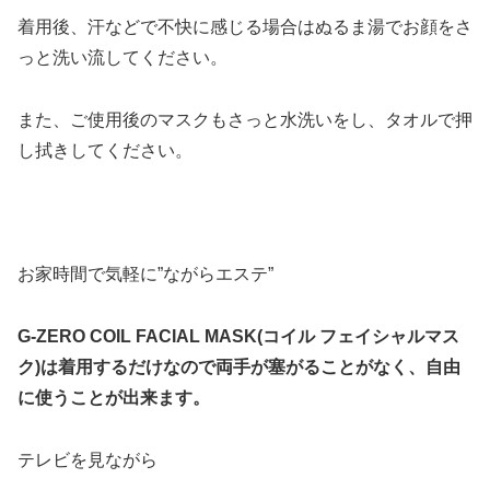
着用後、汗などで不快に感じる場合はぬるま湯でお顔をさ
っと洗い流してください。
また、ご使用後のマスクもさっと水洗いをし、タオルで押
し拭きしてください。
お家時間で気軽に”ながらエステ”
G-ZERO COIL FACIAL MASK(コイル フェイシャルマス
ク)は着用するだけなので
両手が塞がることがなく、自由
に使うことが出来ます。
テレビを見ながら