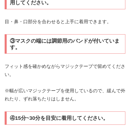
用してください。
目・鼻・口部分を合わせると上手に着用できます。
③マスクの端には調節用のバンドが付いていま
す。
フィット感を確かめながらマジックテープで留めてくださ
い。
※幅が広いマジックテープを使用しているので、緩んで外
れたり、ずれ落ちたりはしません。
④15分~30分を目安に着用してください。