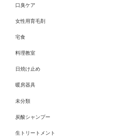
口臭ケア
女性用育毛剤
宅食
料理教室
日焼け止め
暖房器具
未分類
炭酸シャンプー
生トリートメント