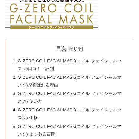
目次
G-ZERO COIL FACIAL MASK(コイル フェイシャルマ
スク)口コミ・評判
G-ZERO COIL FACIAL MASK(コイル フェイシャルマ
スク)が選ばれる理由
G-ZERO COIL FACIAL MASK(コイル フェイシャルマ
スク) 使い方
G-ZERO COIL FACIAL MASK(コイル フェイシャルマ
スク) 価格
G-ZERO COIL FACIAL MASK(コイル フェイシャルマ
スク) よくある質問