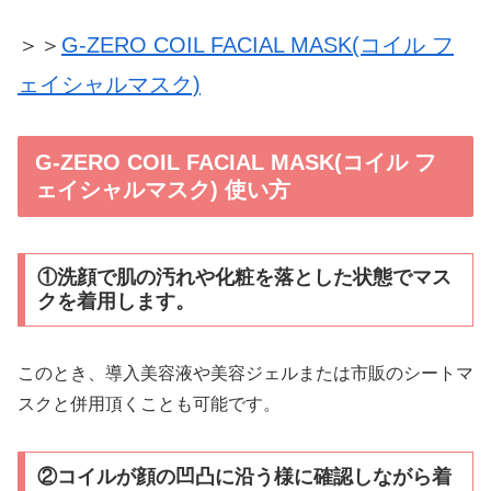
＞＞
G-ZERO COIL FACIAL MASK(コイル フ
ェイシャルマスク)
G-ZERO COIL FACIAL MASK(コイル フ
ェイシャルマスク) 使い方
①洗顔で肌の汚れや化粧を落とした状態でマス
クを着用します。
このとき、導入美容液や美容ジェルまたは市販のシートマ
スクと併用頂くことも可能です。
②コイルが顔の凹凸に沿う様に確認しながら着