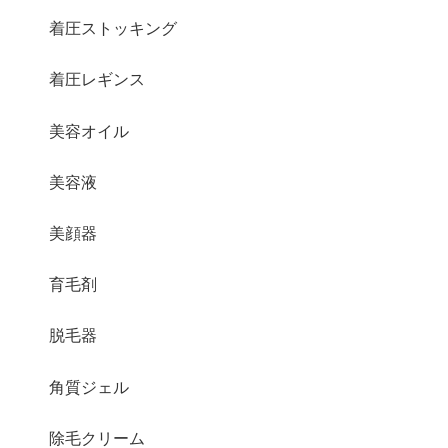
着圧ストッキング
着圧レギンス
美容オイル
美容液
美顔器
育毛剤
脱毛器
角質ジェル
除毛クリーム