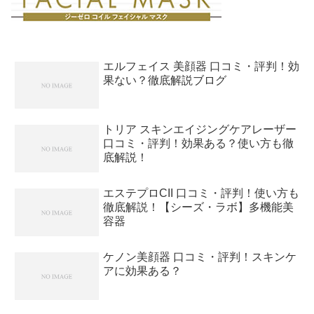
エルフェイス 美顔器 口コミ・評判！効
果ない？徹底解説ブログ
トリア スキンエイジングケアレーザー
口コミ・評判！効果ある？使い方も徹
底解説！
エステプロCII 口コミ・評判！使い方も
徹底解説！【シーズ・ラボ】多機能美
容器
ケノン美顔器 口コミ・評判！スキンケ
アに効果ある？