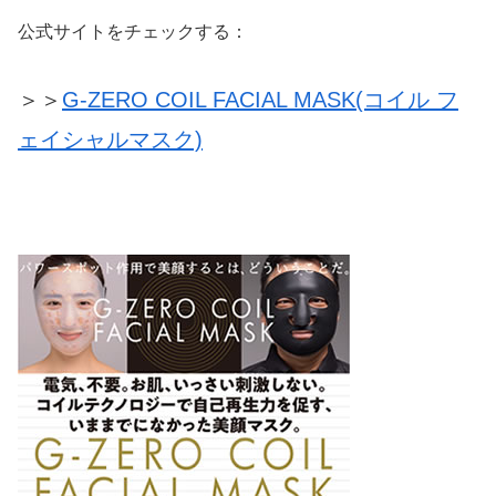
公式サイトをチェックする：
＞＞
G-ZERO COIL FACIAL MASK(コイル フ
ェイシャルマスク)