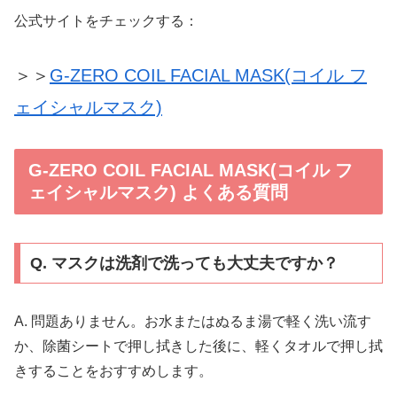
公式サイトをチェックする：
＞＞
G-ZERO COIL FACIAL MASK(コイル フ
ェイシャルマスク)
G-ZERO COIL FACIAL MASK(コイル フ
ェイシャルマスク) よくある質問
Q. マスクは洗剤で洗っても大丈夫ですか？
A. 問題ありません。お水またはぬるま湯で軽く洗い流す
か、除菌シートで押し拭きした後に、軽くタオルで押し拭
きすることをおすすめします。