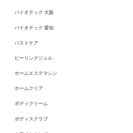
バイオテック 大阪
バイオテック 愛知
バストケア
ピーリングジェル
ホームエステマシン
ホームクリア
ボディクリーム
ボディスクラブ