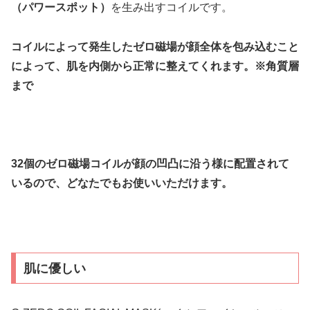
（パワースポット）
を生み出すコイルです。
コイルによって発生したゼロ磁場が顔全体を包み込むこと
によって、
肌を内側から正常に整えてくれます。※角質層
まで
32個のゼロ磁場コイルが顔の凹凸に沿う様に配置されて
いるので、どなたでもお使いいただけます。
肌に優しい