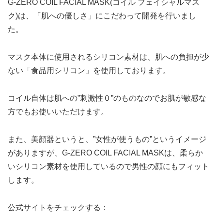
G-ZERO COIL FACIAL MASK(コイル フェイシャルマス
ク)は、「肌への優しさ」にこだわって開発を行いまし
た。
マスク本体に使用されるシリコン素材は、肌への負担が少
ない「食品用シリコン」を使用しております。
コイル自体は肌への”刺激性０”のものなのでお肌が敏感な
方でもお使いいただけます。
また、美顔器というと、”女性が使うもの”というイメージ
がありますが、G-ZERO COIL FACIAL MASKは、柔らか
いシリコン素材を使用しているので男性の顔にもフィット
します。
公式サイトをチェックする：