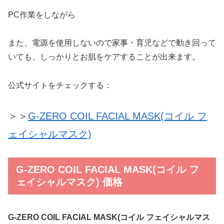
PC作業をしながら
また、電源を使用しないので家事・育児などで動き回って
いても、しっかりとお肌をケアすることが出来ます。
公式サイトをチェックする：
＞＞
G-ZERO COIL FACIAL MASK(コイル フ
ェイシャルマスク)
G-ZERO COIL FACIAL MASK(コイル フ
ェイシャルマスク) 価格
G-ZERO COIL FACIAL MASK(コイル フェイシャルマス