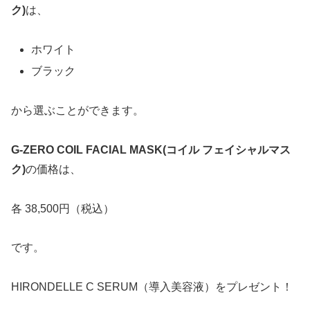
ク)
は、
ホワイト
ブラック
から選ぶことができます。
G-ZERO COIL FACIAL MASK(コイル フェイシャルマス
ク)
の価格は、
各 38,500円（税込）
です。
HIRONDELLE C SERUM（導入美容液）をプレゼント！