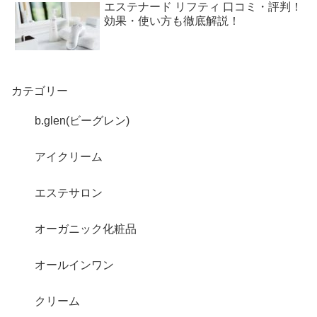
エステナード リフティ 口コミ・評判！
効果・使い方も徹底解説！
カテゴリー
b.glen(ビーグレン)
アイクリーム
エステサロン
オーガニック化粧品
オールインワン
クリーム