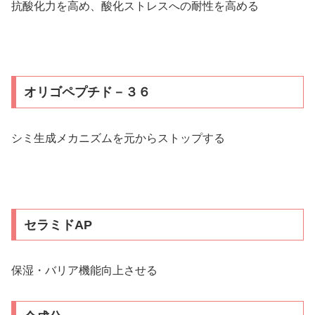
抗酸化力を高め、酸化ストレスへの耐性を高める
オリゴペプチド
－
３６
シミ生成メカニズムを元からストップする
セラミドAP
保湿・バリア機能向上させる