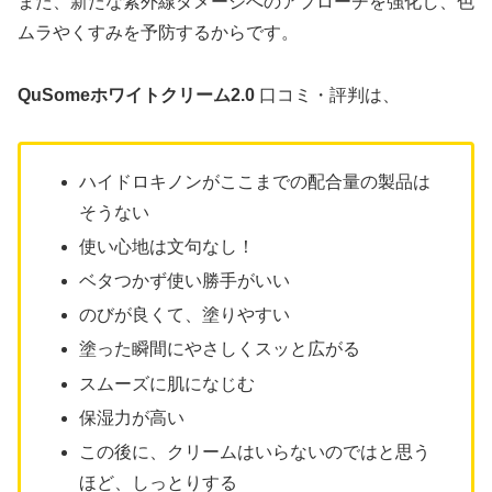
また、新たな紫外線ダメージへのアプローチを強化し、色
ムラやくすみを予防するからです。
QuSomeホワイトクリーム2.0
口コミ・評判は、
ハイドロキノンがここまでの配合量の製品は
そうない
使い心地は文句なし！
ベタつかず使い勝手がいい
のびが良くて、塗りやすい
塗った瞬間にやさしくスッと広がる
スムーズに肌になじむ
保湿力が高い
この後に、クリームはいらないのではと思う
ほど、しっとりする