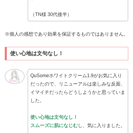
（TN様 30代後半）
※個人の感想であり効果を保証するものではありません。
使い心地は文句なし！
QuSomeホワイトクリーム1.9がお気に入り
だったので、リニューアルは楽しみな反面、
イマイチだったらどうしようかと思っていま
した。
使い心地は文句なし！
スムーズに肌になじむ
し、気に入り
ました。