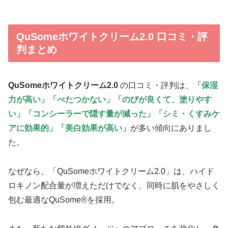
QuSomeホワイトクリーム2.0 口コミ・評
判まとめ
QuSomeホワイトクリーム2.0
の口コミ・評判は、
「保湿
力が高い」「べたつかない」「
のびが良くて、塗りやす
い
」「コンシーラーで隠す量が減った」「シミ・くすみケ
アに効果的」「美白効果が高い」
が多い傾向にありまし
た。
なぜなら、「QuSomeホワイトクリーム2.0」は、
ハイド
ロキノン配合量が増えただけでなく、同時に肌をやさしく
包む最適なQuSome®を採用。