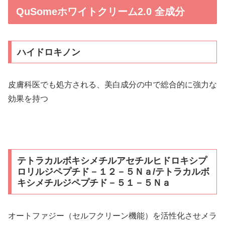
QuSomeホワイトクリーム2.0 全成分
ハイドロキノン
皮膚科医でも処方される、美白成分の中で総合的に強力な
効果を持つ
テトラカルボキシメチルアセチルヒドロキシプ
ロリルジペプチド－１２－５Ｎａ/テトラカルボ
キシメチルジペプチド－５１－５Ｎａ
オートファジー（セルフクリーン機能）を活性化させメラ