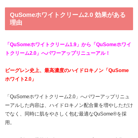
QuSomeホワイトクリーム2.0 効果がある
理由
「QuSomeホワイトクリーム1.9」から「QuSomeホワイ
トクリーム2.0」へパワーアップリニューアル！
ビーグレン史上、最高濃度のハイドロキノン「QuSome
ホワイト2.0」
「QuSomeホワイトクリーム2.0」へパワーアップリニュ
ーアルした内容は、
ハイドロキノン配合量を増やしただけ
でなく、同時に肌をやさしく包む最適なQuSome®を採
用。