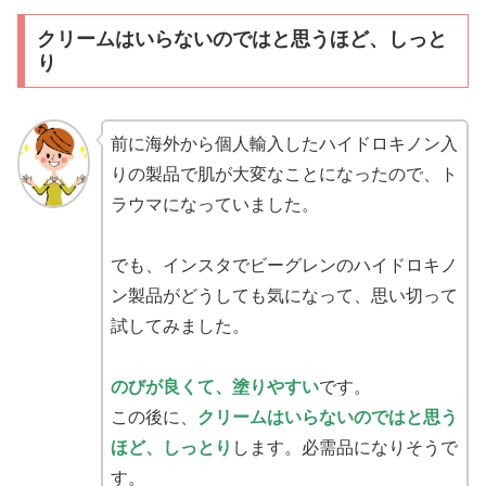
クリームはいらないのではと思うほど、しっと
り
前に海外から個人輸入したハイドロキノン入
りの製品で肌が大変なことになったので、ト
ラウマになっていました。
でも、インスタでビーグレンのハイドロキノ
ン製品がどうしても気になって、思い切って
試してみました。
のびが良くて、塗りやすい
です。
この後に、
クリームはいらないのではと思う
ほど、しっとり
します。必需品になりそうで
す。