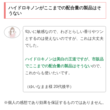
ハイドロキノンがここまでの配合量の製品はそ
うない
匂いに敏感なので、わざとらしい香りやツン
とするのは使えないのですが、これは大丈夫
でした。
ハイドロキノンは美白の王道ですが、市販品
でここまでの配合量の製品はそうない
ので、
これからも使いた
いです。
（ゆいなまま様 20代後半）
※個人の感想であり効果を保証するものではありません。