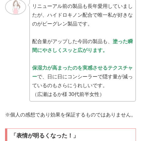
リニューアル前の製品も長年愛用していまし
たが、ハイドロキノン配合で唯一私が好きな
のがビーグレン製品です。
配合量がアップした今回の製品も、
塗った瞬
間にやさしくスッと広がります。
保湿力が高まったのを実感させるテクスチャ
ー
で、日に日にコンシーラーで隠す量が減っ
ているのもさらにうれしいです。
（広瀬はるか様 30代前半女性）
※個人の感想であり効果を保証するものではありません。
「表情が明るくなった！」