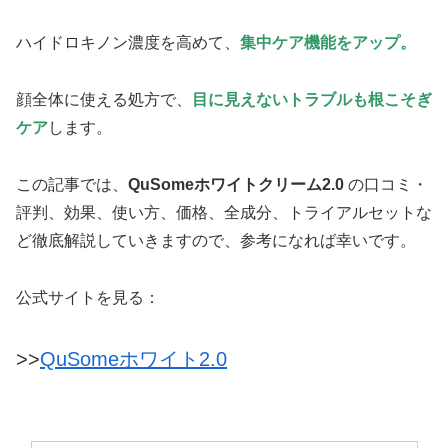
ハイドロキノン濃度を高めて、
集中ケア機能をアップ。
顔全体に使える処方で、
目に見えないトラブルも根こそぎ
ケア
します。
この記事では、
QuSomeホワイトクリーム2.0
の口コミ・
評判、効果、使い方、価格、全成分、トライアルセットな
ど徹底解説していきますので、参考になれば幸いです。
公式サイトを見る：
>>
QuSomeホワイト2.0