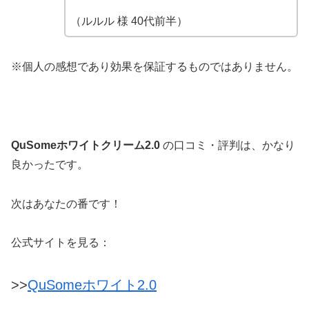
（ルルル 様 40代前半）
※個人の感想であり効果を保証するものではありません。
QuSomeホワイトクリーム2.0
の口コミ・評判は、かなり
良かったです。
次はあなたの番です！
公式サイトを見る：
>>
QuSomeホワイト2.0