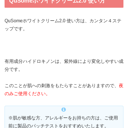
QuSomeホワイトクリーム2.0 使い方
QuSomeホワイトクリーム2.0 使い方は、カンタン４ステ
ップです。
有用成分ハイドロキノンは、紫外線により変化しやすい成
分です。
このことが肌への刺激をもたらすことがありますので、
夜
のみご使用ください。
※肌が敏感な方、アレルギーをお持ちの方は、ご使用
前に製品のパッチテストをおすすめいたします。