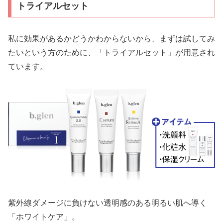
トライアルセット
私に効果があるかどうかわからないから、まずは試してみ
たいという方のために、「トライアルセット」が用意され
ています。
紫外線ダメージに負けない透明感のある明るい肌へ導く
「ホワイトケア」。