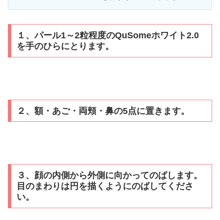
１、パール1～2粒程度のQuSomeホワイト2.0
を手のひらにとります。
２、額・あご・両頬・鼻の5点に置きます。
３、顔の内側から外側に向かってのばします。
目のまわりは円を描くようにのばしてくださ
い。