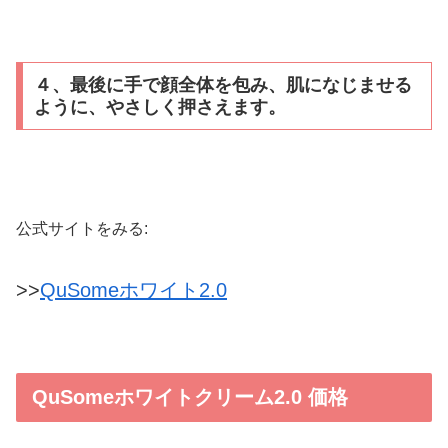
４、最後に手で顔全体を包み、肌になじませる
ように、やさしく押さえます。
公式サイトをみる:
>>
QuSomeホワイト2.0
QuSomeホワイトクリーム2.0 価格