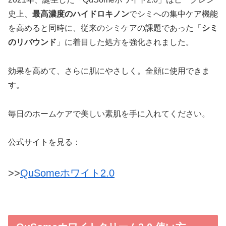
史上、
最高濃度のハイドロキノン
でシミへの集中ケア機能
を高めると同時に、従来のシミケアの課題であった「
シミ
のリバウンド
」に着目した処方を強化されました。
効果を高めて、さらに肌にやさしく。全顔に使用できま
す。
毎日のホームケアで美しい素肌を手に入れてください。
公式サイトを見る：
>>
QuSomeホワイト2.0