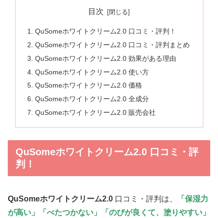
目次
QuSomeホワイトクリーム2.0 口コミ・評判！
QuSomeホワイトクリーム2.0 口コミ・評判まとめ
QuSomeホワイトクリーム2.0 効果がある理由
QuSomeホワイトクリーム2.0 使い方
QuSomeホワイトクリーム2.0 価格
QuSomeホワイトクリーム2.0 全成分
QuSomeホワイトクリーム2.0 販売会社
QuSomeホワイトクリーム2.0 口コミ・評
判！
QuSomeホワイトクリーム2.0
口コミ・評判は、
「保湿力
が高い」「べたつかない」「
のびが良くて、塗りやすい
」