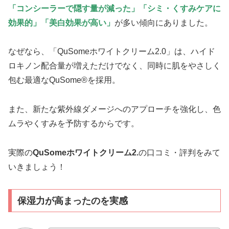
「コンシーラーで隠す量が減った」「シミ・くすみケアに
効果的」「美白効果が高い」
が多い傾向にありました。
なぜなら、「QuSomeホワイトクリーム2.0」は、
ハイド
ロキノン配合量が増えただけでなく、同時に肌をやさしく
包む最適なQuSome®を採用。
また、新たな紫外線ダメージへのアプローチを強化し、色
ムラやくすみを予防するからです。
実際の
QuSomeホワイトクリーム2.
の口コミ・評判をみて
いきましょう！
保湿力が高まったのを実感