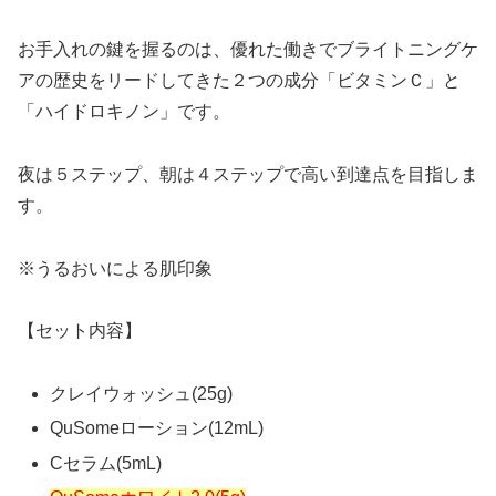
お手入れの鍵を握るのは、優れた働きでブライトニングケ
アの歴史をリードしてきた２つの成分「ビタミンＣ」と
「ハイドロキノン」です。
夜は５ステップ、朝は４ステップで高い到達点を目指しま
す。
※うるおいによる肌印象
【セット内容】
クレイウォッシュ(25g)
QuSomeローション(12mL)
Cセラム(5mL)