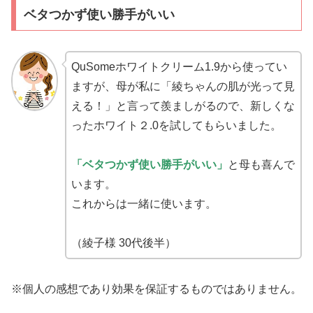
ベタつかず使い勝
手がいい
QuSomeホワイトクリーム1.9から使ってい
ますが、母が私に「綾ちゃんの肌が光って見
える！」と言って羨ましがるので、新しくな
ったホワイト２.0を試してもらいました。
「ベタつかず使い勝
手がいい」
と母も喜んで
います。
これからは一緒に使います。
（綾子様 30代後半）
※個人の感想であり効果を保証するものではありません。