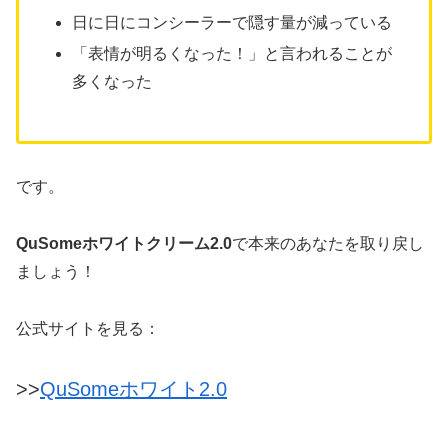
日に日にコンシーラーで隠す量が減っている
「表情が明るくなった！」と言われることが
多くなった
です。
QuSomeホワイトクリーム2.0
で本来のあなたを取り戻し
ましょう！
公式サイトを見る：
>>
QuSomeホワイト2.0