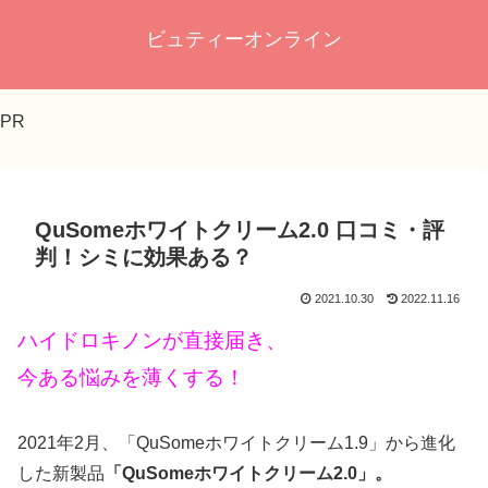
ビュティーオンライン
PR
QuSomeホワイトクリーム2.0 口コミ・評
判！シミに効果ある？
2021.10.30
2022.11.16
ハイドロキノンが直接届き、
今ある悩みを薄くする！
2021年2月、「QuSomeホワイトクリーム1.9」から進化
した新製品
「QuSomeホワイトクリーム2.0」。