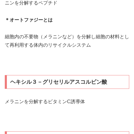
ニンを分解するペプチド
＊オートファジーとは
細胞内の不要物（メラニンなど）を分解し細胞の材料とし
て再利用する体内のリサイクルシステム
ヘキシル３－グリセリルアスコルビン酸
メラニンを分解するビタミンC誘導体