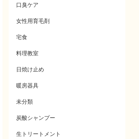
口臭ケア
女性用育毛剤
宅食
料理教室
日焼け止め
暖房器具
未分類
炭酸シャンプー
生トリートメント