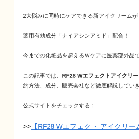
2大悩みに同時にケアできる新アイクリームが
薬用有効成分「ナイアシンアミド」配合！
今までの化粧品を超えるＷケアに医薬部外品
この記事では、
RF28 Wエフェクトアイクリ
約方法、成分、販売会社など徹底解説してい
公式サイトをチェックする：
>>
【RF28 Wエフェクト アイクリー