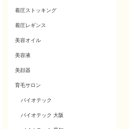
着圧ストッキング
着圧レギンス
美容オイル
美容液
美顔器
育毛サロン
バイオテック
バイオテック 大阪