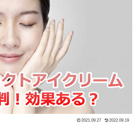
2021.09.27
2022.09.19