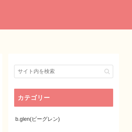
カテゴリー
b.glen(ビーグレン)