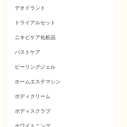
デオドラント
トライアルセット
ニキビケア化粧品
バストケア
ピーリングジェル
ホームエステマシン
ボディクリーム
ボディスクラブ
ホワイトニング