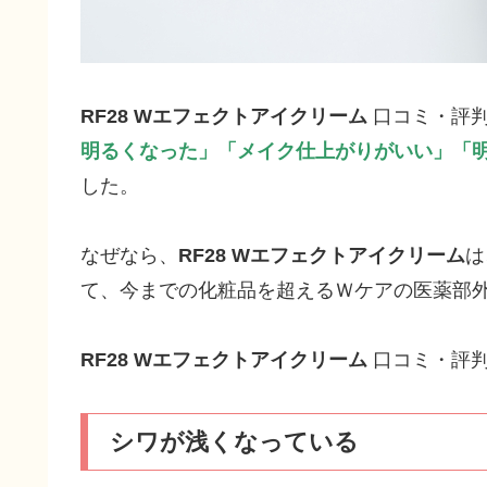
RF28 Wエフェクトアイクリーム
口コミ・評
明るくなった」「メイク仕上がりがいい」「明
した。
なぜなら、
RF28 Wエフェクトアイクリーム
は
て、今までの化粧品を超えるＷケアの医薬部
RF28 Wエフェクトアイクリーム
口コミ・評判
シワが浅くなっている