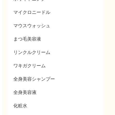
マイクロニードル
マウスウォッシュ
まつ毛美容液
リンクルクリーム
ワキガクリーム
全身美容シャンプー
全身美容液
化粧水