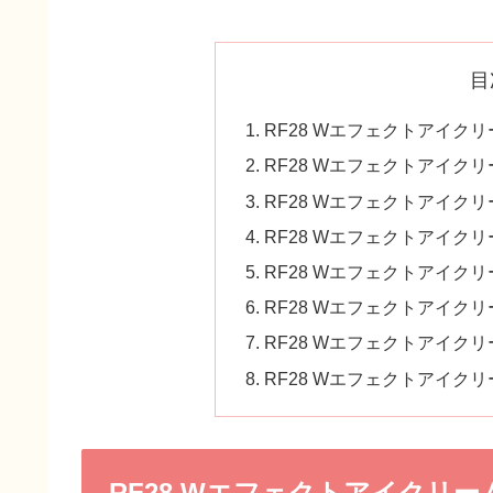
目
RF28 Wエフェクトアイク
RF28 Wエフェクトアイク
RF28 Wエフェクトアイク
RF28 Wエフェクトアイクリ
RF28 Wエフェクトアイクリ
RF28 Wエフェクトアイクリ
RF28 Wエフェクトアイクリ
RF28 Wエフェクトアイクリ
RF28 Wエフェクトアイクリー