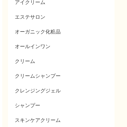
アイクリーム
エステサロン
オーガニック化粧品
オールインワン
クリーム
クリームシャンプー
クレンジングジェル
シャンプー
スキンケアクリーム