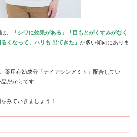
判は、
「シワに効果がある」「目もとがくすみがなく
るくなって、ハリも 出てきた」
が多い傾向にありま
、薬用有効成分「ナイアシンアミド」配合してい
外品だからです。
をみていきましょう！