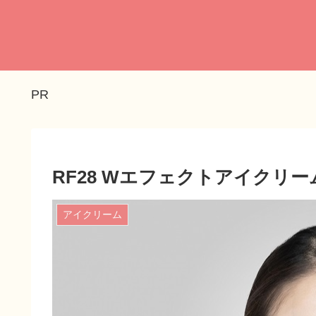
PR
RF28 Wエフェクトアイクリ
アイクリーム